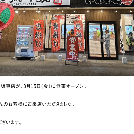
坂東店が、3月15日（金）に無事オープン。
んのお客様にご来店いただきました。
ございます。