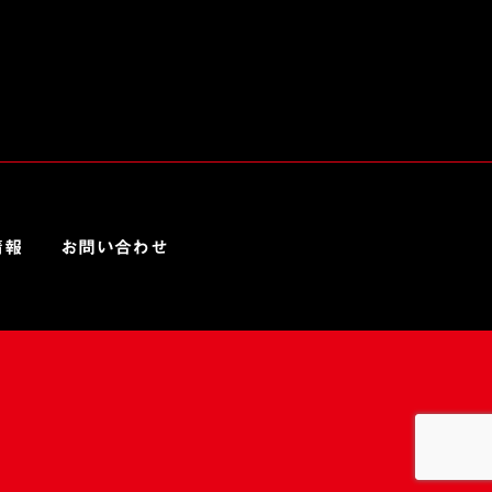
情報
お問い合わせ