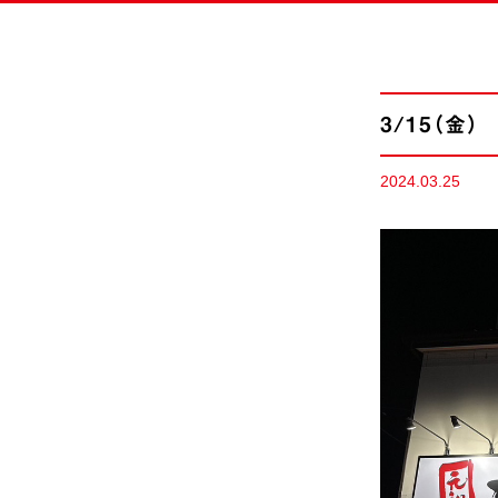
3/15（金
2024.03.25