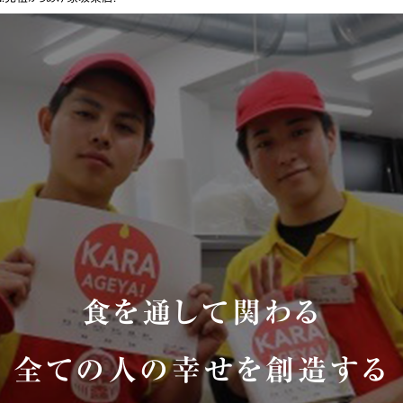
食を通して関わる
全ての人の幸せを創造する