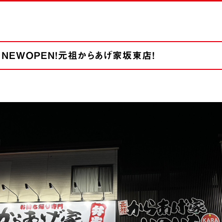
） NEWOPEN！元祖からあげ家坂東店！