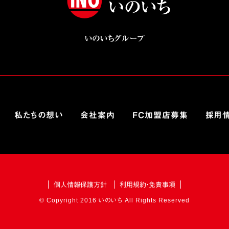
いのいちグループ
私たちの想い
会社案内
FC加盟店募集
採用
個人情報保護方針
利用規約・免責事項
© Copyright 2016 いのいち All Rights Reserved