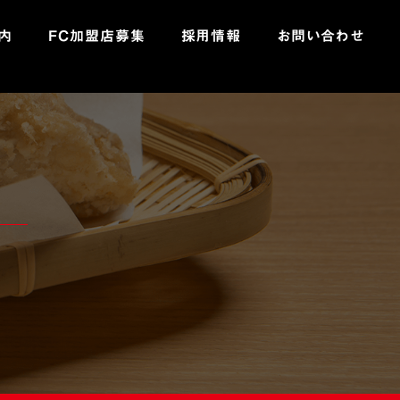
内
FC加盟店募集
採用情報
お問い合わせ