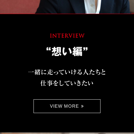
INTERVIEW
“想い編”
一緒に走っていける人たちと
仕事をしていきたい
VIEW MORE