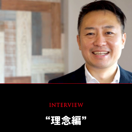
INTERVIEW
“理念編”