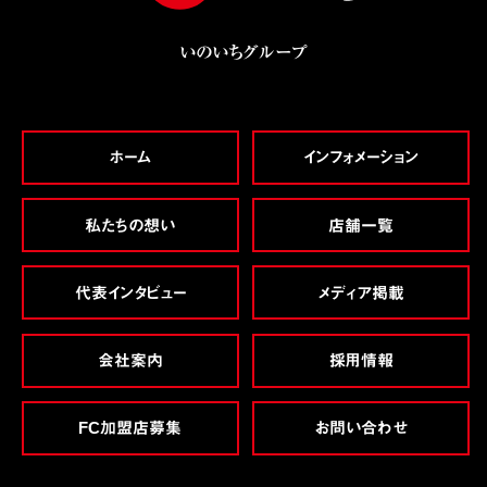
いのいちグループ
ホーム
インフォメーション
私たちの想い
店舗一覧
代表インタビュー
メディア掲載
会社案内
採用情報
FC加盟店募集
お問い合わせ