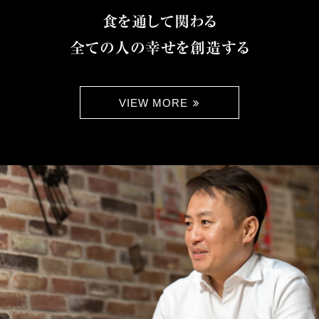
食を通して関わる
全ての人の幸せを創造する
VIEW MORE