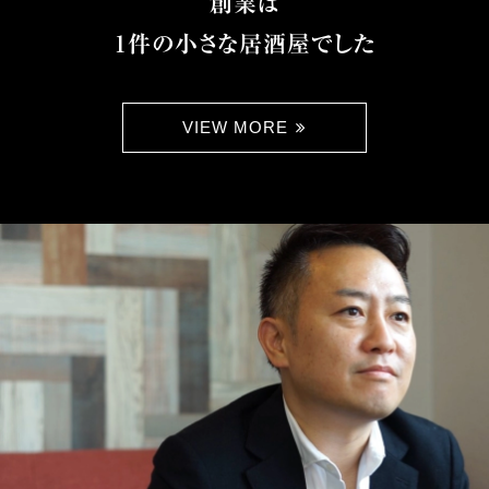
創業は
1件の小さな居酒屋でした
VIEW MORE