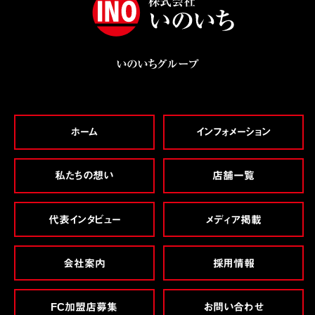
いのいちグループ
ホーム
インフォメーション
私たちの想い
店舗一覧
代表インタビュー
メディア掲載
会社案内
採用情報
FC加盟店募集
お問い合わせ