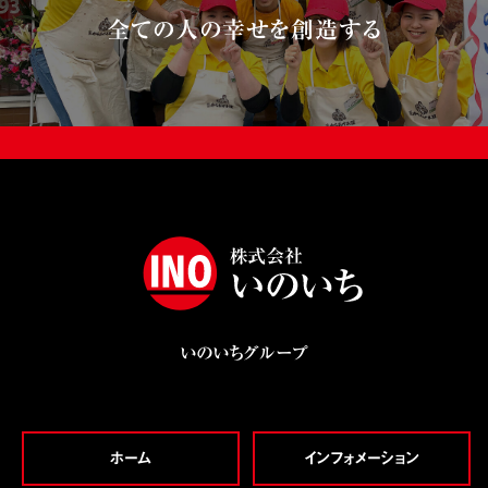
全ての人の幸せを創造する
いのいちグループ
ホーム
インフォメーション