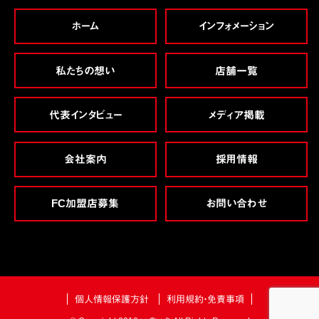
ホーム
インフォメーション
私たちの想い
店舗一覧
代表インタビュー
メディア掲載
会社案内
採用情報
FC加盟店募集
お問い合わせ
個人情報保護方針
利用規約・免責事項