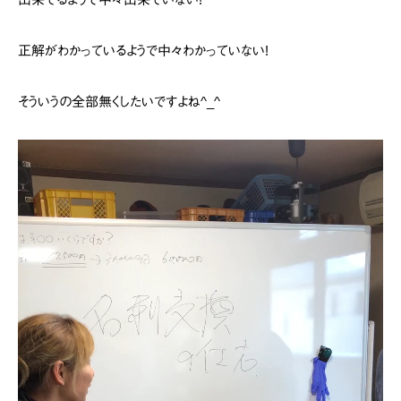
正解がわかっているようで中々わかっていない!
そういうの全部無くしたいですよね^_^