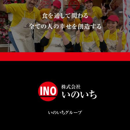
食を通して関わる
全ての人の幸せを創造する
いのいちグループ