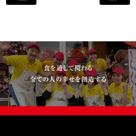
食を通して関わる
全ての人の幸せを創造する