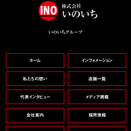
いのいちグループ
ホーム
インフォメーション
私たちの想い
店舗一覧
代表インタビュー
メディア掲載
会社案内
採用情報