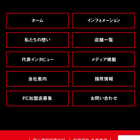
ホーム
インフォメーション
私たちの想い
店舗一覧
代表インタビュー
メディア掲載
会社案内
採用情報
FC加盟店募集
お問い合わせ