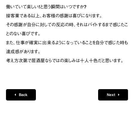
働いていて楽しい!と思う瞬間はいつですか?
接客業である以上、お客様の感謝は喜びになります。
その感謝が自分に対しての反応の時、それはバイトするまで感じたこ
とのない喜びです。
また、仕事が確実に出来るようになっていることを自分で感じた時も
達成感があります。
考え方次第で居酒屋ならではの楽しみは十人十色だと思います。
Back
Next