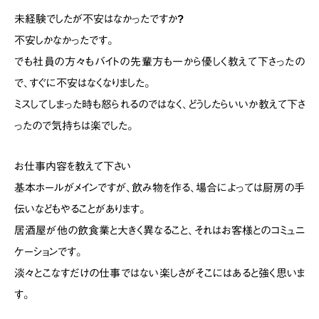
未経験でしたが不安はなかったですか?
不安しかなかったです。
でも社員の方々もバイトの先輩方も一から優しく教えて下さったの
で、すぐに不安はなくなりました。
ミスしてしまった時も怒られるのではなく、どうしたらいいか教えて下さ
ったので気持ちは楽でした。
お仕事内容を教えて下さい
基本ホールがメインですが、飲み物を作る、場合によっては厨房の手
伝いなどもやることがあります。
居酒屋が他の飲食業と大きく異なること、それはお客様とのコミュニ
ケーションです。
淡々とこなすだけの仕事ではない楽しさがそこにはあると強く思いま
す。