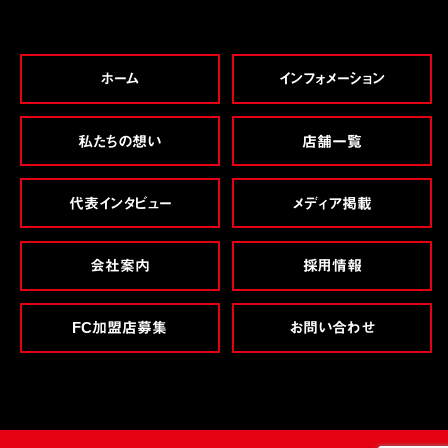
ホーム
インフォメーション
私たちの想い
店舗一覧
代表インタビュー
メディア掲載
会社案内
採用情報
FC加盟店募集
お問い合わせ