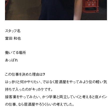
スタッフ名
富田 和也
働いてる場所
あっぱれ
この仕事を決めた理由は?
はっきりと何かやりたい、ではなく居酒屋をやってみよう位の軽い気
持ちで入ったのがキッカケです。
接客業をやってみたい、かつ学業と両立していくと考えると
夜メイン
の仕事、なら居酒屋やろうくらいの考えでした。