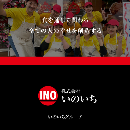
食を通して関わる
全ての人の幸せを創造する
いのいちグループ