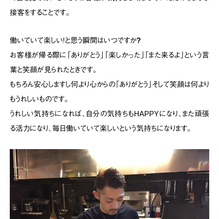
接客をすることです。
働いていて楽しい！と思う瞬間はいつですか?
お客様が帰る際に「ありがとう」「楽しかった」「また来るよ」という言
葉と笑顔が見られたときです。
もちろん安心しますし何より心からの「ありがとう」そして笑顔は何より
もうれしいものです。
うれしい気持ちになれば、自分の気持ちもHAPPYになり、
また頑張
る活力になり、毎日働いていて楽しいという気持ちになります。