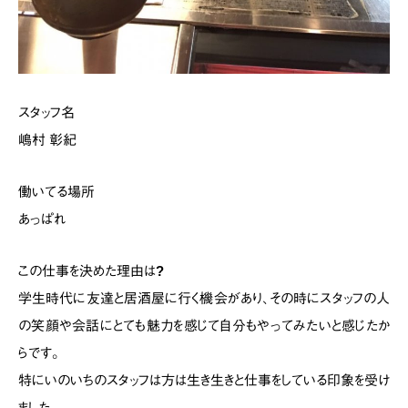
スタッフ名
嶋村 彰紀
働いてる場所
あっぱれ
この仕事を決めた理由は?
学生時代に友達と居酒屋に行く機会があり、
その時にスタッフの人
の笑顔や会話にとても魅力を感じて
自分もやってみたいと感じたか
らです。
特にいのいちのスタッフは方は生き生きと仕事をしている印象を受け
ました。