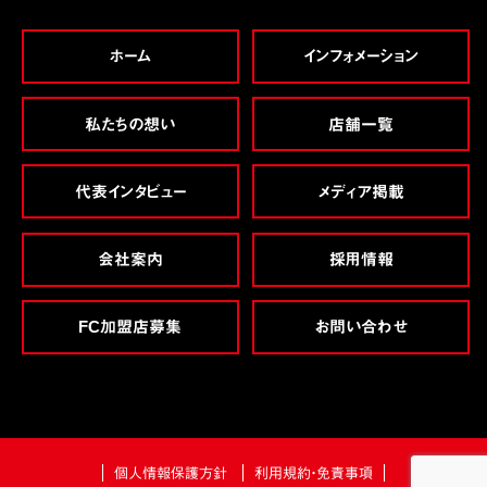
ホーム
インフォメーション
私たちの想い
店舗一覧
代表インタビュー
メディア掲載
会社案内
採用情報
FC加盟店募集
お問い合わせ
個人情報保護方針
利用規約・免責事項